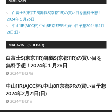
白富士S(東京11R)舞鶴S(京都11R)の買い目を無料予想！
2024年１月26日
中山11R(AJCC杯).中山8R京都9Rの買い目予想2024年2月
21日(日)
MAGAZINE (SIDEBAR)
白富士S(東京11R)舞鶴S(京都11R)の買い目を
無料予想！2024年１月26日
2024年1月27日
中山11R(AJCC杯).中山8R京都9Rの買い目予想
2024年2月21日(日)
2024年1月21日