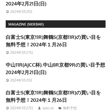
2024年2月21日(日)
2024年1月21日
MAGAZINE (SIDEBAR)
白富士S(東京11R)舞鶴S(京都11R)の買い目を
無料予想！2024年１月26日
2024年1月27日
中山11R(AJCC杯).中山8R京都9Rの買い目予想
2024年2月21日(日)
2024年1月21日
白富士S(東京11R)舞鶴S(京都11R)の買い目を
無料予想！2024年１月26日
2024年1月27日
special
無料予想