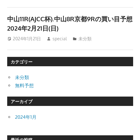
中山11R(AJCC杯).中山8R京都9Rの買い目予想
2024年2月21日(日)
2024年1月21日
special
未分類
カテゴリー
未分類
無料予想
アーカイブ
2024年1月
最近の投稿